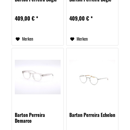
409,00 € *
409,00 € *
Merken
Merken
Barton Perreira
Barton Perreira Echelon
Demarco