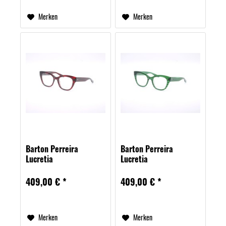
Merken
Merken
Barton Perreira
Barton Perreira
Lucretia
Lucretia
409,00 € *
409,00 € *
Merken
Merken