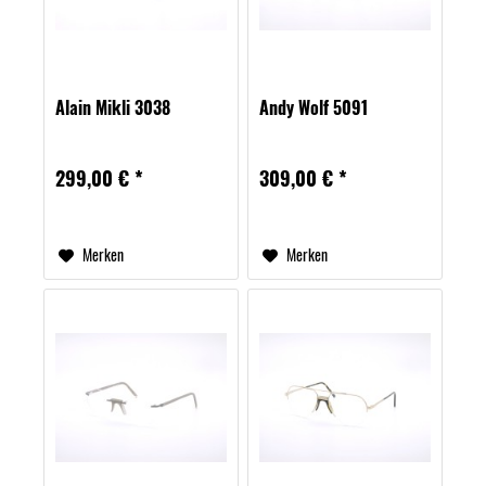
Alain Mikli 3038
Andy Wolf 5091
299,00 € *
309,00 € *
Merken
Merken