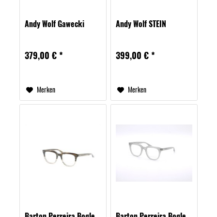
Andy Wolf Gawecki
Andy Wolf STEIN
379,00 € *
399,00 € *
Merken
Merken
Barton Perreira Bogle
Barton Perreira Bogle