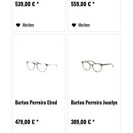
539,00 € *
559,00 € *
Merken
Merken
Barton Perreira Elrod
Barton Perreira Jocelyn
479,00 € *
389,00 € *