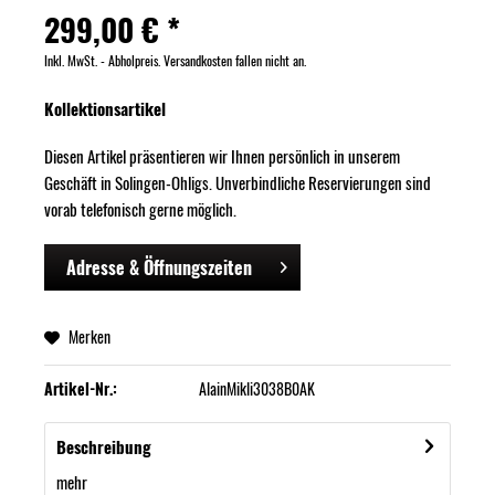
299,00 € *
Inkl. MwSt. - Abholpreis. Versandkosten fallen nicht an.
Kollektionsartikel
Diesen Artikel präsentieren wir Ihnen persönlich in unserem
Geschäft in Solingen-Ohligs. Unverbindliche Reservierungen sind
vorab telefonisch gerne möglich.
Adresse & Öffnungszeiten
Merken
Artikel-Nr.:
AlainMikli3038B0AK
Beschreibung
mehr