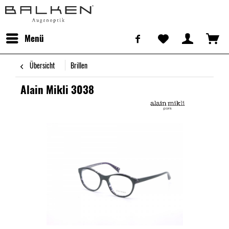
Menü
Übersicht
Brillen
Alain Mikli 3038