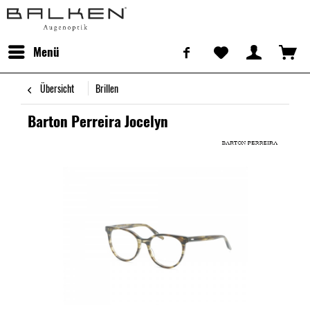
Menü
Übersicht
Brillen
Barton Perreira Jocelyn