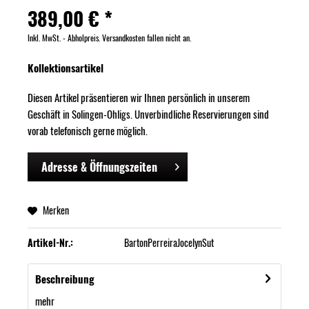
389,00 € *
Inkl. MwSt. - Abholpreis. Versandkosten fallen nicht an.
Kollektionsartikel
Diesen Artikel präsentieren wir Ihnen persönlich in unserem
Geschäft in Solingen-Ohligs. Unverbindliche Reservierungen sind
vorab telefonisch gerne möglich.
Adresse & Öffnungszeiten
Merken
Artikel-Nr.:
BartonPerreiraJocelynSut
Beschreibung
mehr