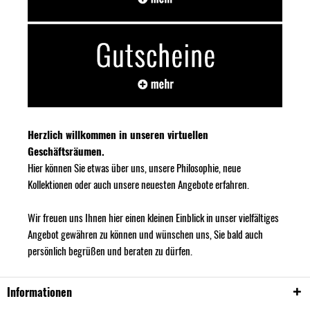
Herzlich willkommen in unseren virtuellen
Geschäftsräumen.
Hier können Sie etwas über uns, unsere Philosophie, neue
Kollektionen oder auch unsere neuesten Angebote erfahren.
Wir freuen uns Ihnen hier einen kleinen Einblick in unser vielfältiges
Angebot gewähren zu können und wünschen uns, Sie bald auch
persönlich begrüßen und beraten zu dürfen.
Informationen