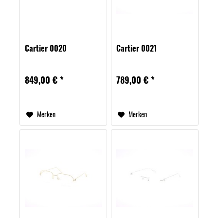
Cartier 0020
Cartier 0021
849,00 € *
789,00 € *
Merken
Merken