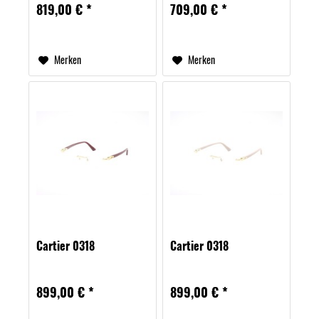
819,00 € *
709,00 € *
Merken
Merken
Cartier 0318
Cartier 0318
899,00 € *
899,00 € *