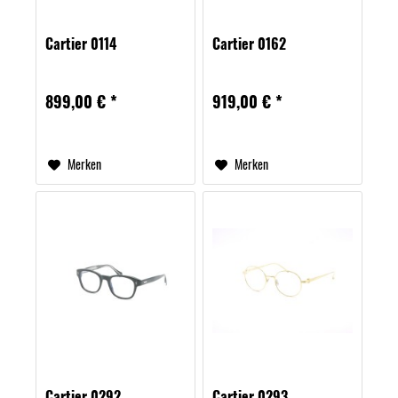
Cartier 0114
Cartier 0162
899,00 € *
919,00 € *
Merken
Merken
Cartier 0292
Cartier 0293