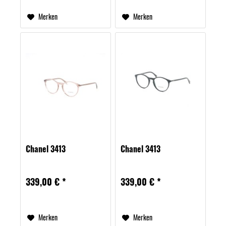
Merken
Merken
Chanel 3413
Chanel 3413
339,00 € *
339,00 € *
Merken
Merken