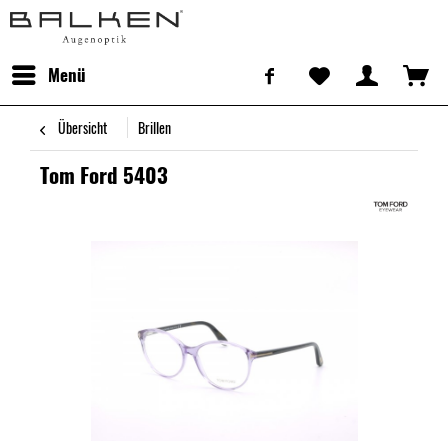
Menü
Übersicht
Brillen
Tom Ford 5403