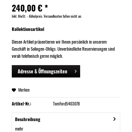
240,00 € *
Inkl. MwSt. - Abholpreis. Versandkosten fallen nicht an.
Kollektionsartikel
Diesen Artikel präsentieren wir Ihnen persönlich in unserem
Geschäft in Solingen-Ohligs. Unverbindliche Reservierungen sind
vorab telefonisch gerne möglich.
Adresse & Öffnungszeiten
Merken
Artikel-Nr.:
TomFord5403078
Beschreibung
mehr