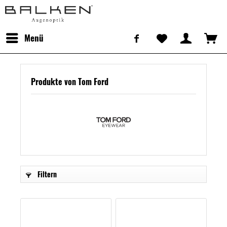
Menü
Produkte von Tom Ford
Filtern