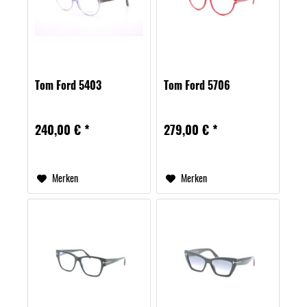
Tom Ford 5403
Tom Ford 5706
240,00 € *
279,00 € *
Merken
Merken