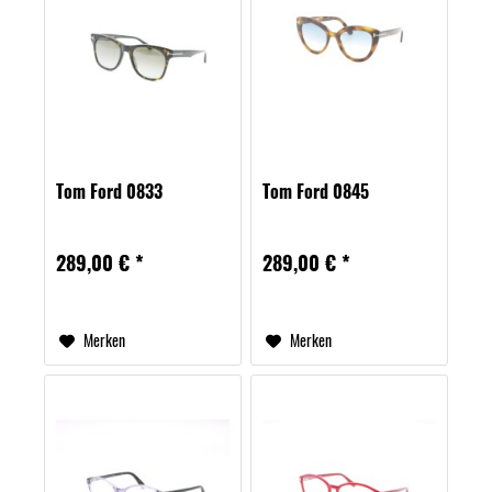
Tom Ford 0833
Tom Ford 0845
289,00 € *
289,00 € *
Merken
Merken