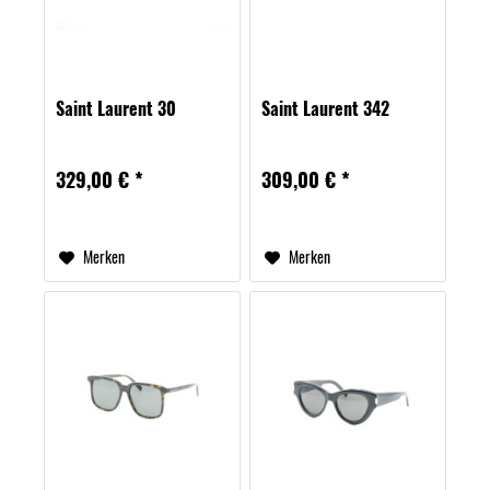
Saint Laurent 30
Saint Laurent 342
329,00 € *
309,00 € *
Merken
Merken