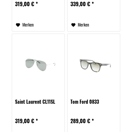
319,00 € *
339,00 € *
Merken
Merken
Saint Laurent CL11SL
Tom Ford 0833
319,00 € *
289,00 € *