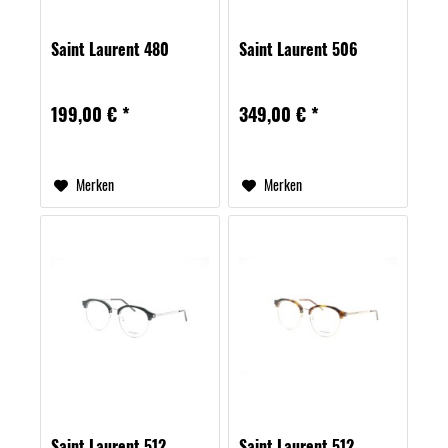
Saint Laurent 480
Saint Laurent 506
199,00 € *
349,00 € *
Merken
Merken
Saint Laurent 512
Saint Laurent 512