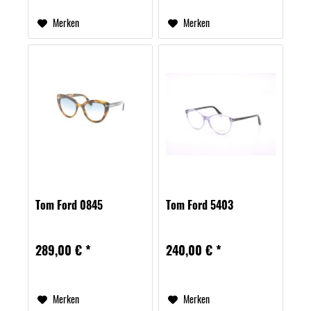
Merken
Merken
Tom Ford 0845
Tom Ford 5403
289,00 € *
240,00 € *
Merken
Merken