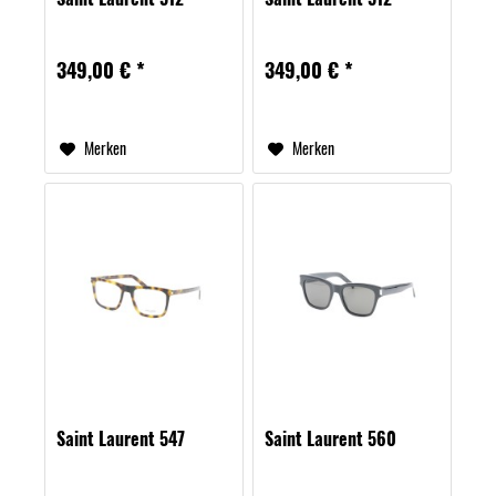
349,00 € *
349,00 € *
Merken
Merken
Saint Laurent 547
Saint Laurent 560