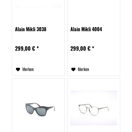
Alain Mikli 3038
Alain Mikli 4004
299,00 € *
299,00 € *
Merken
Merken