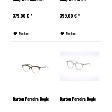
379,00 € *
399,00 € *
Merken
Merken
Barton Perreira Bogle
Barton Perreira Bogle