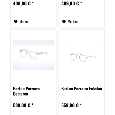
409,00 € *
409,00 € *
Merken
Merken
Barton Perreira
Barton Perreira Echelon
Demarco
539,00 € *
559,00 € *