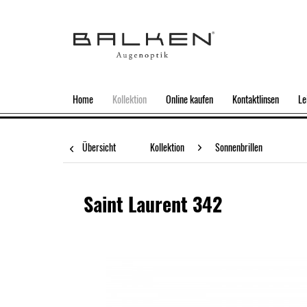
Home
Kollektion
Online kaufen
Kontaktlinsen
Le
Übersicht
Kollektion
Sonnenbrillen
Saint Laurent 342