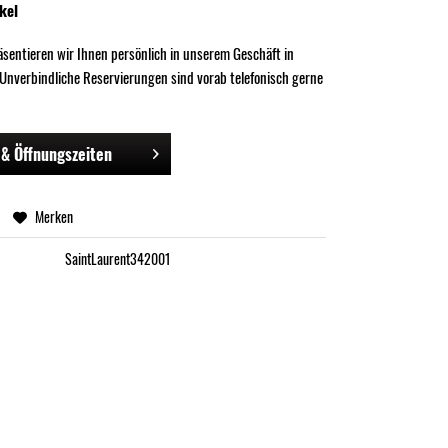
kel
räsentieren wir Ihnen persönlich in unserem Geschäft in
 Unverbindliche Reservierungen sind vorab telefonisch gerne
& Öffnungszeiten
Merken
SaintLaurent342001