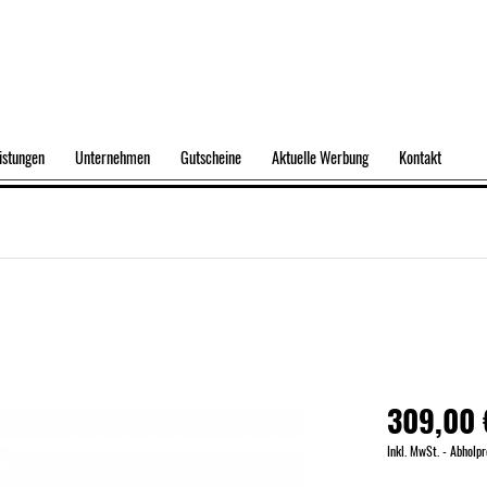
istungen
Unternehmen
Gutscheine
Aktuelle Werbung
Kontakt
309,00 
Inkl. MwSt. - Abholpr