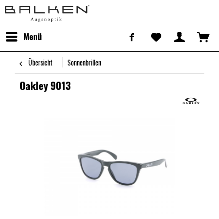
Menü
Übersicht
Sonnenbrillen
Oakley 9013