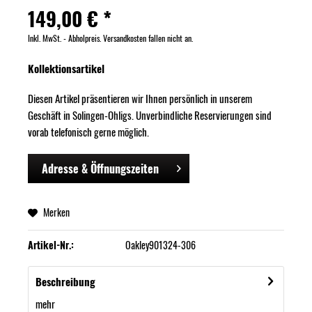
149,00 € *
Inkl. MwSt. - Abholpreis. Versandkosten fallen nicht an.
Kollektionsartikel
Diesen Artikel präsentieren wir Ihnen persönlich in unserem
Geschäft in Solingen-Ohligs. Unverbindliche Reservierungen sind
vorab telefonisch gerne möglich.
Adresse & Öffnungszeiten
Merken
Artikel-Nr.:
Oakley901324-306
Beschreibung
mehr