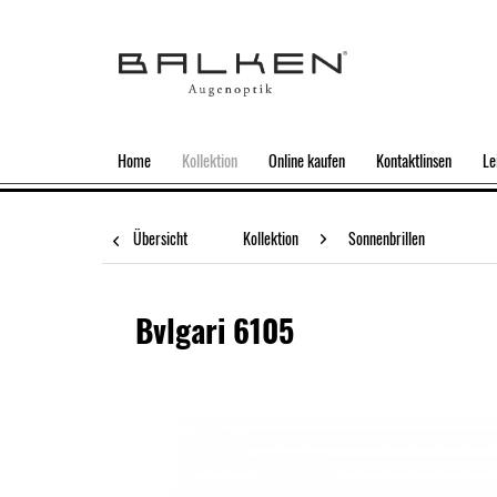
Home
Kollektion
Online kaufen
Kontaktlinsen
Le
Übersicht
Kollektion
Sonnenbrillen
Bvlgari 6105