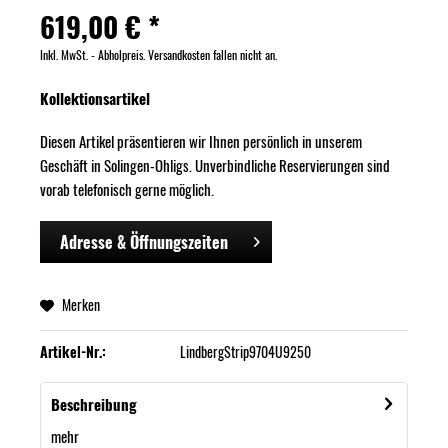
619,00 € *
Inkl. MwSt. - Abholpreis. Versandkosten fallen nicht an.
Kollektionsartikel
Diesen Artikel präsentieren wir Ihnen persönlich in unserem
Geschäft in Solingen-Ohligs. Unverbindliche Reservierungen sind
vorab telefonisch gerne möglich.
Adresse & Öffnungszeiten
Merken
Artikel-Nr.:
LindbergStrip9704U9250
Beschreibung
mehr