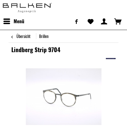
Menü
Übersicht
Brillen
Lindberg Strip 9704