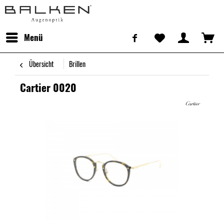
Menü
Übersicht
Brillen
Cartier 0020