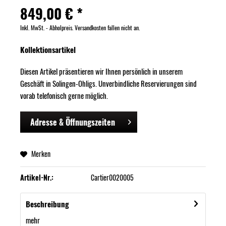
849,00 € *
Inkl. MwSt. - Abholpreis. Versandkosten fallen nicht an.
Kollektionsartikel
Diesen Artikel präsentieren wir Ihnen persönlich in unserem
Geschäft in Solingen-Ohligs. Unverbindliche Reservierungen sind
vorab telefonisch gerne möglich.
Adresse & Öffnungszeiten
Merken
Artikel-Nr.:
Cartier0020005
Beschreibung
mehr