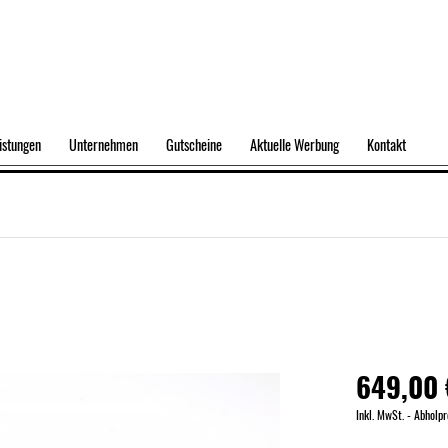
istungen
Unternehmen
Gutscheine
Aktuelle Werbung
Kontakt
649,00 
Inkl. MwSt. - Abholpr