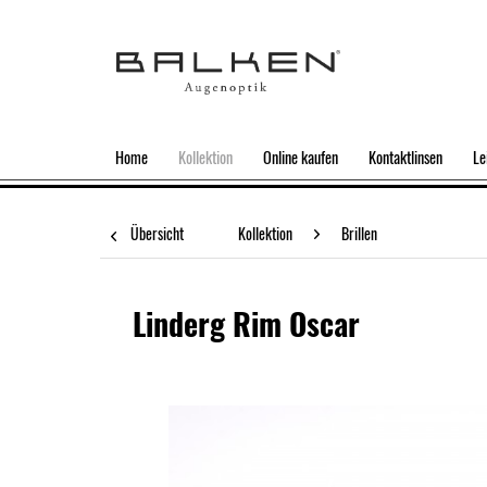
Home
Kollektion
Online kaufen
Kontaktlinsen
Le
Übersicht
Kollektion
Brillen
Linderg Rim Oscar