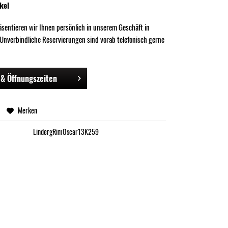
kel
räsentieren wir Ihnen persönlich in unserem Geschäft in
 Unverbindliche Reservierungen sind vorab telefonisch gerne
& Öffnungszeiten
Merken
LindergRimOscar13K259