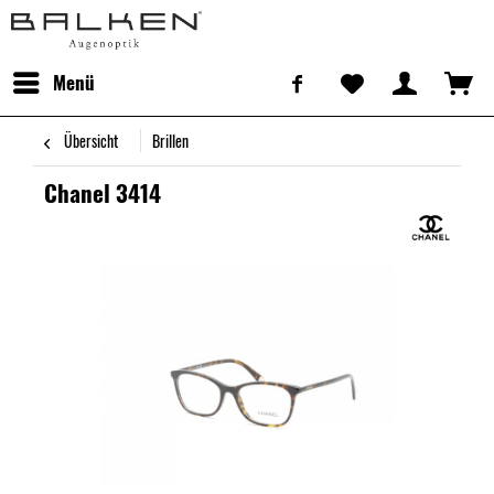
Menü
Übersicht
Brillen
Chanel 3414