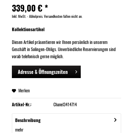
339,00 € *
Inkl. MwSt. - Abholpreis. Versandkosten fallen nicht an.
Kollektionsartikel
Diesen Artikel präsentieren wir Ihnen persönlich in unserem
Geschäft in Solingen-Ohligs. Unverbindliche Reservierungen sind
vorab telefonisch gerne möglich.
Adresse & Öffnungszeiten
Merken
Artikel-Nr.:
Chanel3414714
Beschreibung
mehr