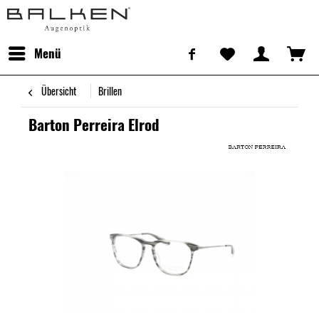
Menü
Übersicht
Brillen
Barton Perreira Elrod