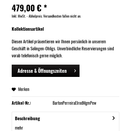
479,00 € *
Inkl. MwSt. - Abholpreis. Versandkosten fallen nicht an.
Kollektionsartikel
Diesen Artikel präsentieren wir Ihnen persönlich in unserem
Geschäft in Solingen-Ohligs. Unverbindliche Reservierungen sind
vorab telefonisch gerne möglich.
Adresse & Öffnungszeiten
Merken
Artikel-Nr.:
BartonPerreiraElrodMgmPew
Beschreibung
mehr