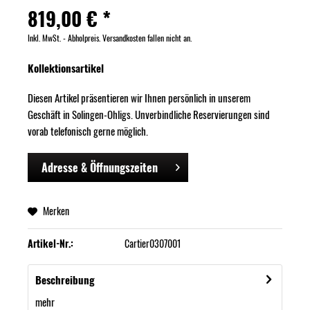
819,00 € *
Inkl. MwSt. - Abholpreis. Versandkosten fallen nicht an.
Kollektionsartikel
Diesen Artikel präsentieren wir Ihnen persönlich in unserem
Geschäft in Solingen-Ohligs. Unverbindliche Reservierungen sind
vorab telefonisch gerne möglich.
Adresse & Öffnungszeiten
Merken
Artikel-Nr.:
Cartier0307001
Beschreibung
mehr