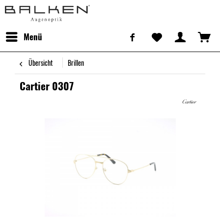
Menü
Übersicht
Brillen
Cartier 0307