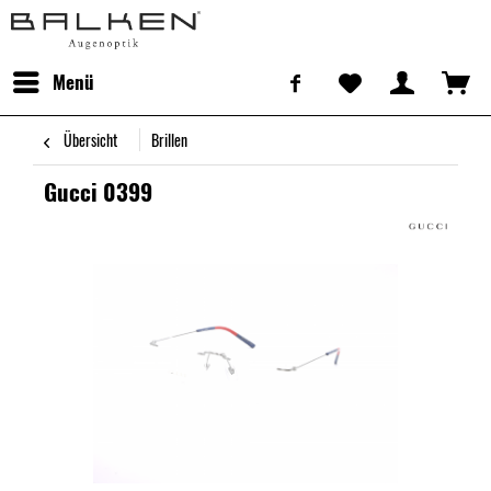
Menü
Übersicht
Brillen
Gucci 0399