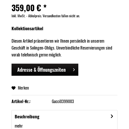
359,00 € *
Inkl. MwSt. - Abholpreis. Versandkosten fallen nicht an.
Kollektionsartikel
Diesen Artikel präsentieren wir Ihnen persönlich in unserem
Geschäft in Solingen-Ohligs. Unverbindliche Reservierungen sind
vorab telefonisch gerne möglich.
Adresse & Öffnungszeiten
Merken
Artikel-Nr.:
Gucci0399003
Beschreibung
mehr