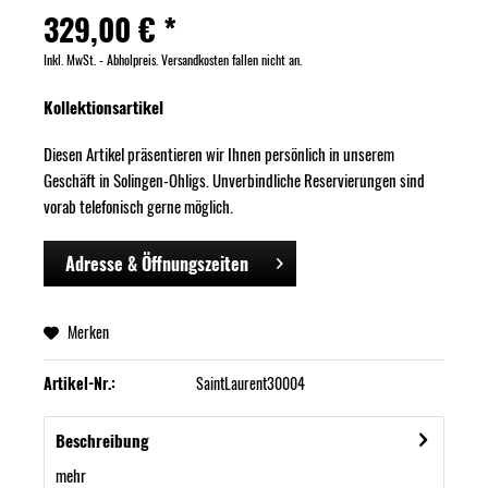
329,00 € *
Inkl. MwSt. - Abholpreis. Versandkosten fallen nicht an.
Kollektionsartikel
Diesen Artikel präsentieren wir Ihnen persönlich in unserem
Geschäft in Solingen-Ohligs. Unverbindliche Reservierungen sind
vorab telefonisch gerne möglich.
Adresse & Öffnungszeiten
Merken
Artikel-Nr.:
SaintLaurent30004
Beschreibung
mehr