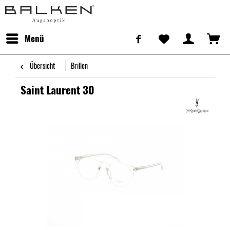
Menü
Übersicht
Brillen
Saint Laurent 30