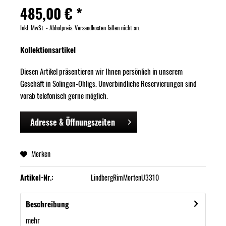
485,00 € *
Inkl. MwSt. - Abholpreis. Versandkosten fallen nicht an.
Kollektionsartikel
Diesen Artikel präsentieren wir Ihnen persönlich in unserem
Geschäft in Solingen-Ohligs. Unverbindliche Reservierungen sind
vorab telefonisch gerne möglich.
Adresse & Öffnungszeiten
Merken
Artikel-Nr.:
LindbergRimMortenU3310
Beschreibung
mehr