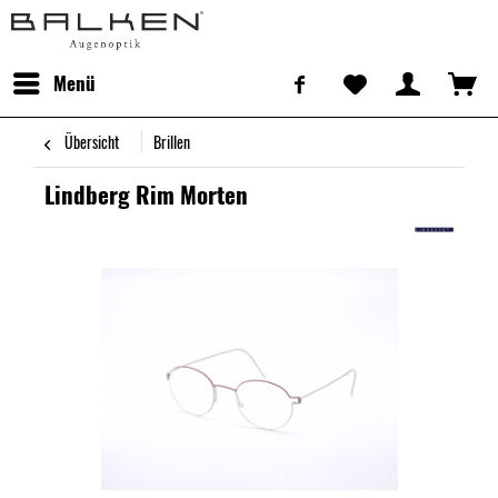
Menü
Übersicht
Brillen
Lindberg Rim Morten