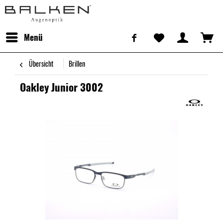
Menü
Übersicht
Brillen
Oakley Junior 3002