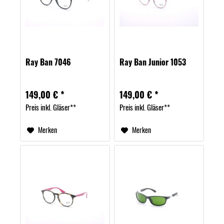
Ray Ban 7046
Ray Ban Junior 1053
149,00 € *
149,00 € *
Preis inkl. Gläser**
Preis inkl. Gläser**
Merken
Merken