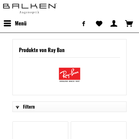
Menü
Produkte von Ray Ban
Filtern