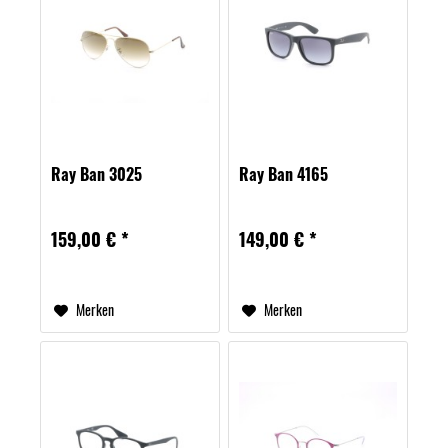
Ray Ban 3025
Ray Ban 4165
159,00 € *
149,00 € *
Merken
Merken