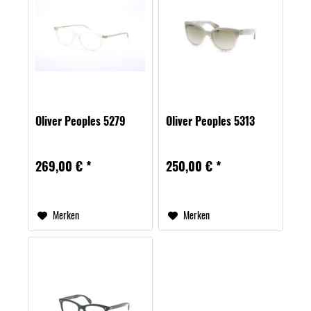
Oliver Peoples 5279
Oliver Peoples 5313
269,00 € *
250,00 € *
Merken
Merken