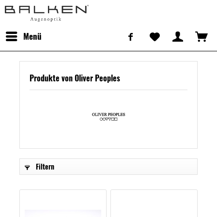
Menü
Produkte von Oliver Peoples
Filtern