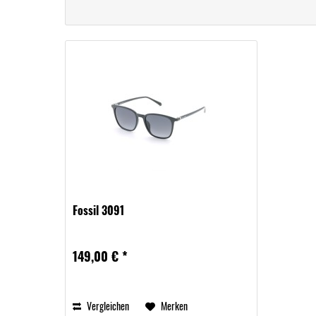
Fossil 3091
149,00 € *
Vergleichen
Merken