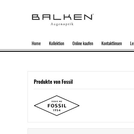
Home
Kollektion
Online kaufen
Kontaktlinsen
Le
Produkte von Fossil