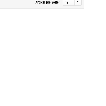
Artikel pro Seite: