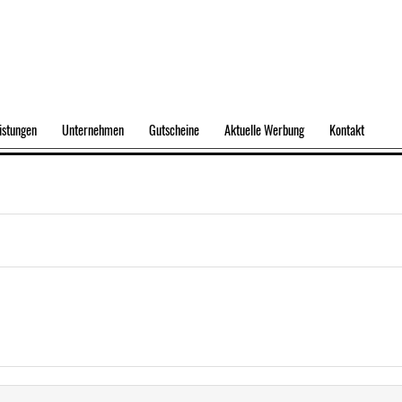
istungen
Unternehmen
Gutscheine
Aktuelle Werbung
Kontakt